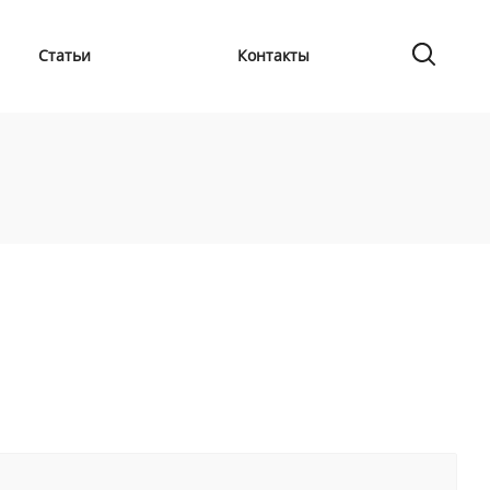
Статьи
Контакты