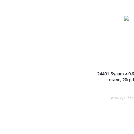
24401 Булавки 0,
сталь, 20гр
Артикул: 77