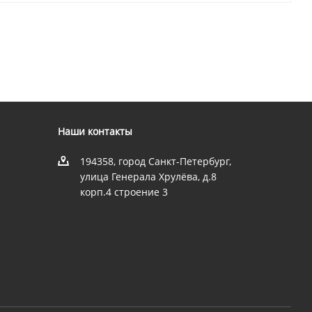
Наши контакты
194358, город Санкт-Петербург,
улица Генерала Хрулёва, д.8
корп.4 строение 3