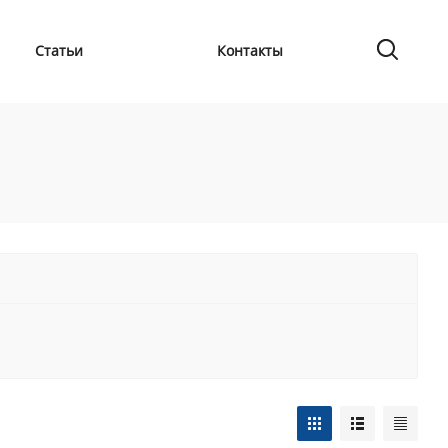
Статьи
Контакты