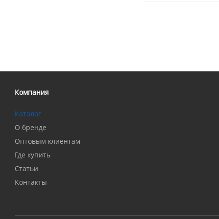
Компания
Каталог
О бренде
Оптовым клиентам
Где купить
Статьи
Контакты