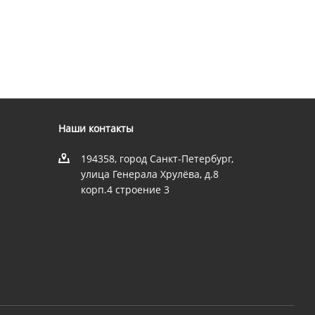
Наши контакты
194358, город Санкт-Петербург,
улица Генерала Хрулёва, д.8
корп.4 строение 3