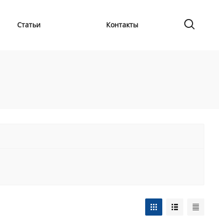
Статьи
Контакты