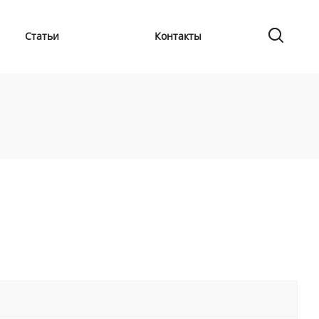
Статьи
Контакты