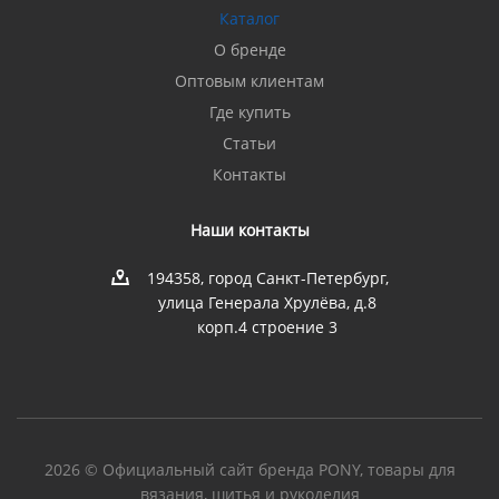
Каталог
О бренде
Оптовым клиентам
Где купить
Статьи
Контакты
Наши контакты
194358, город Санкт-Петербург,
улица Генерала Хрулёва, д.8
корп.4 строение 3
2026 © Официальный сайт бренда PONY, товары для
вязания, шитья и рукоделия