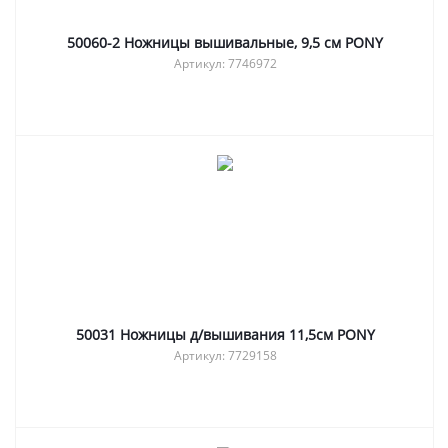
50060-2 Ножницы вышивальные, 9,5 см PONY
Артикул: 7746972
50031 Ножницы д/вышивания 11,5см PONY
Артикул: 7729158