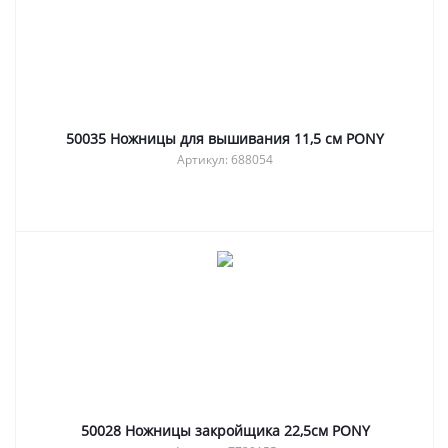
50035 Ножницы для вышивания 11,5 см PONY
Артикул: 688054
50028 Ножницы закройщика 22,5см PONY