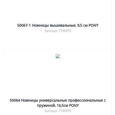
50067-1 Ножницы вышивальные, 9,5 см PONY
Артикул: 7746975
50064 Ножницы универсальные профессиональные с
пружиной, 16,5см PONY
Артикул: 7746979