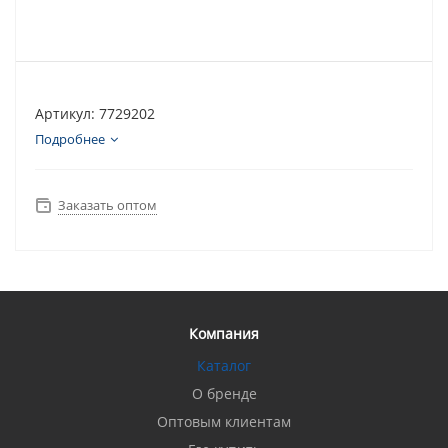
Артикул: 7729202
Подробнее
Заказать оптом
Компания
Каталог
О бренде
Оптовым клиентам