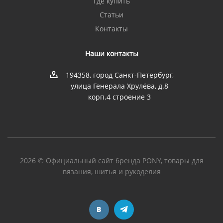
Где купить
Статьи
Контакты
Наши контакты
194358, город Санкт-Петербург,
улица Генерала Хрулёва, д.8
корп.4 строение 3
2026 © Официальный сайт бренда PONY, товары для
вязания, шитья и рукоделия