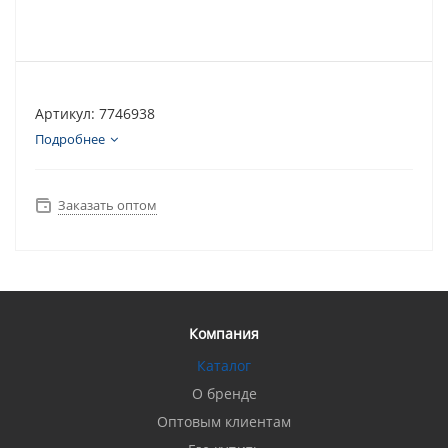
Артикул: 7746938
Подробнее
Заказать оптом
Компания
Каталог
О бренде
Оптовым клиентам