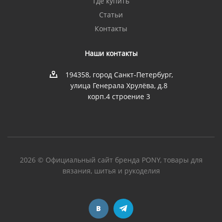
Где купить
Статьи
Контакты
Наши контакты
194358, город Санкт-Петербург,
улица Генерала Хрулёва, д.8
корп.4 строение 3
2026 © Официальный сайт бренда PONY, товары для
вязания, шитья и рукоделия