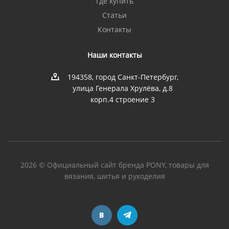
Где купить
Статьи
Контакты
Наши контакты
194358, город Санкт-Петербург,
улица Генерала Хрулёва, д.8
корп.4 строение 3
2026 © Официальный сайт бренда PONY, товары для
вязания, шитья и рукоделия