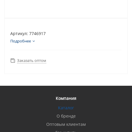
Артикул: 7746917
Подробнее
Заказать оптом
Компания
Каталог
О бренде
Оптовым клиентам