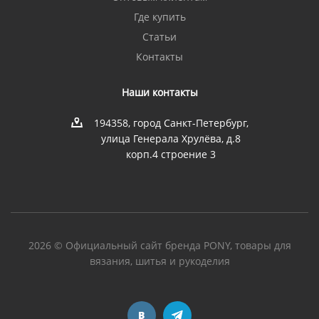
Где купить
Статьи
Контакты
Наши контакты
194358, город Санкт-Петербург,
улица Генерала Хрулёва, д.8
корп.4 строение 3
2026 © Официальный сайт бренда PONY, товары для
вязания, шитья и рукоделия