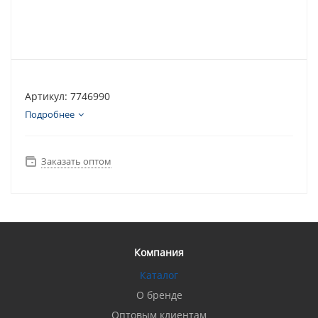
Артикул: 7746990
Подробнее
Заказать оптом
Компания
Каталог
О бренде
Оптовым клиентам