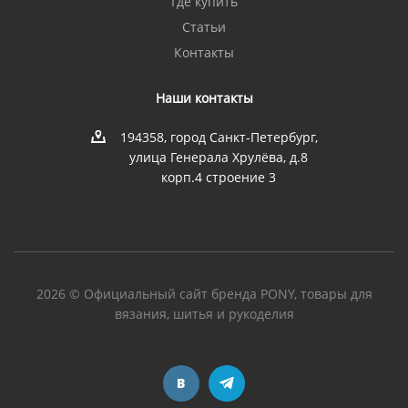
Где купить
Статьи
Контакты
Наши контакты
194358, город Санкт-Петербург,
улица Генерала Хрулёва, д.8
корп.4 строение 3
2026 © Официальный сайт бренда PONY, товары для
вязания, шитья и рукоделия