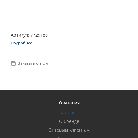
Артикул: 7729188
Подробнее
Заказать оптом
Компания
Каталог
О бренде
Оптовым клиентам