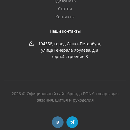
Где купить
Статьи
Контакты
Наши контакты
194358, город Санкт-Петербург,
улица Генерала Хрулёва, д.8
корп.4 строение 3
2026 © Официальный сайт бренда PONY, товары для
вязания, шитья и рукоделия