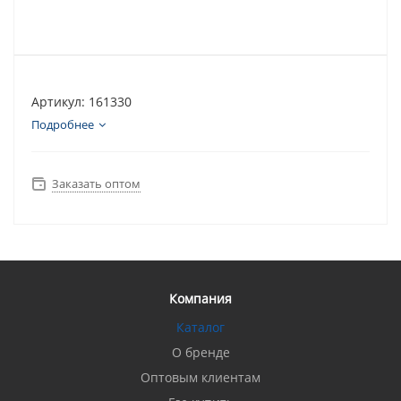
Артикул: 161330
Подробнее
Заказать оптом
Компания
Каталог
О бренде
Оптовым клиентам