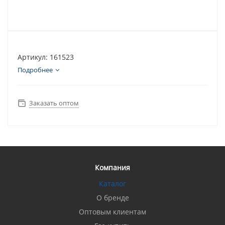
Артикул: 161523
Подробнее
Заказать оптом
Компания
Каталог
О бренде
Оптовым клиентам