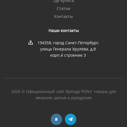
Где купить
Статьи
Контакты
Наши контакты
194358, город Санкт-Петербург,
улица Генерала Хрулёва, д.8
корп.4 строение 3
2026 © Официальный сайт бренда PONY, товары для
вязания, шитья и рукоделия