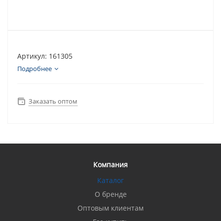
Артикул: 161305
Подробнее
Заказать оптом
Компания
Каталог
О бренде
Оптовым клиентам