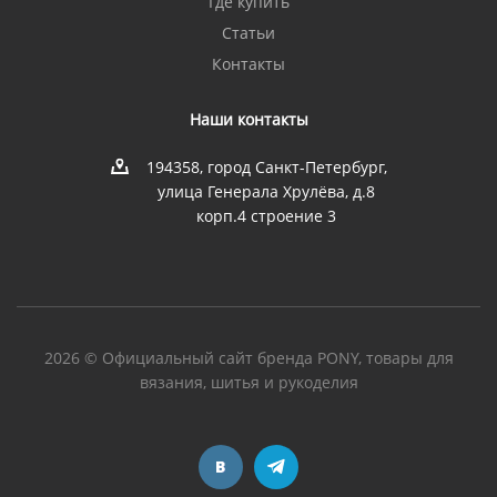
Где купить
Статьи
Контакты
Наши контакты
194358, город Санкт-Петербург,
улица Генерала Хрулёва, д.8
корп.4 строение 3
2026 © Официальный сайт бренда PONY, товары для
вязания, шитья и рукоделия