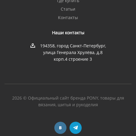
Где купить
Статьи
Контакты
Наши контакты
194358, город Санкт-Петербург,
улица Генерала Хрулёва, д.8
корп.4 строение 3
2026 © Официальный сайт бренда PONY, товары для
вязания, шитья и рукоделия