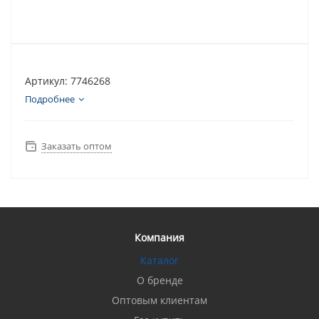
Артикул: 7746268
Подробнее
Заказать оптом
Компания
Каталог
О бренде
Оптовым клиентам