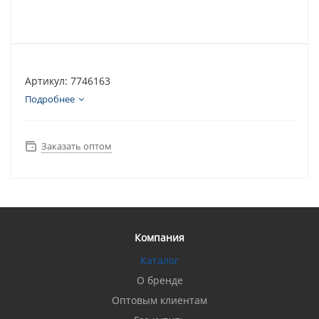
Артикул: 7746163
Подробнее
Заказать оптом
Компания
Каталог
О бренде
Оптовым клиентам