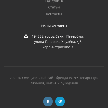
Где купить
Статьи
Контакты
Наши контакты
194358, город Санкт-Петербург,
улица Генерала Хрулёва, д.8
корп.4 строение 3
2026 © Официальный сайт бренда PONY, товары для
вязания, шитья и рукоделия