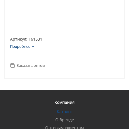
Артикул: 161531
Подробнее
Заказать оптом
Компания
Каталог
О бренде
Оптовым клиентам