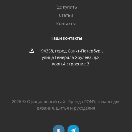
Где купить
Статьи
Контакты
Наши контакты
194358, город Санкт-Петербург,
улица Генерала Хрулёва, д.8
корп.4 строение 3
2026 © Официальный сайт бренда PONY, товары для
вязания, шитья и рукоделия