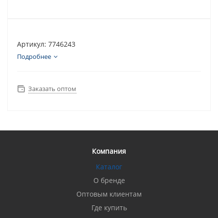
Артикул: 7746243
Подробнее
Заказать оптом
Компания
Каталог
О бренде
Оптовым клиентам
Где купить