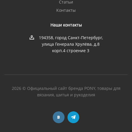
Статьи
Контакты
Наши контакты
194358, город Санкт-Петербург,
улица Генерала Хрулёва, д.8
корп.4 строение 3
2026 © Официальный сайт бренда PONY, товары для
вязания, шитья и рукоделия