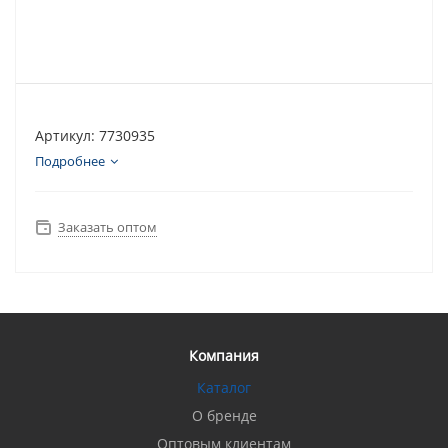
Артикул: 7730935
Подробнее
Заказать оптом
Компания
Каталог
О бренде
Оптовым клиентам