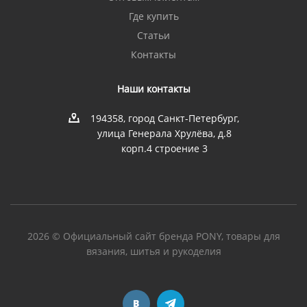
Где купить
Статьи
Контакты
Наши контакты
194358, город Санкт-Петербург,
улица Генерала Хрулёва, д.8
корп.4 строение 3
2026 © Официальный сайт бренда PONY, товары для
вязания, шитья и рукоделия