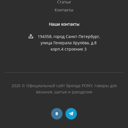
Статьи
Контакты
Наши контакты
194358, город Санкт-Петербург,
улица Генерала Хрулёва, д.8
корп.4 строение 3
2026 © Официальный сайт бренда PONY, товары для
вязания, шитья и рукоделия