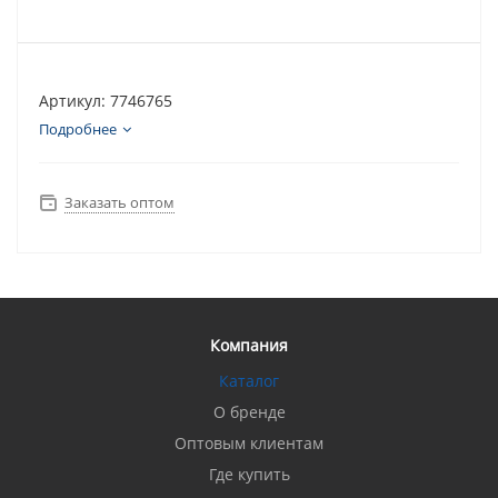
Артикул: 7746765
Подробнее
Заказать оптом
Компания
Каталог
О бренде
Оптовым клиентам
Где купить