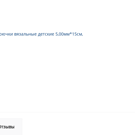
Отзывы