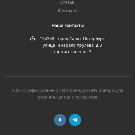
Статьи
Контакты
Наши контакты
194358, город Санкт-Петербург,
улица Генерала Хрулёва, д.8
корп.4 строение 3
2026 © Официальный сайт бренда PONY, товары для
вязания, шитья и рукоделия