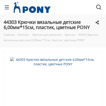
44303 Крючки вязальные детские
6,00мм*15см, пластик, цветные PONY
Главная
-
Каталог
-
Крючки для вязания
-
Крючки
-
44303 Крючки
вязальные детские 6,00мм*15см, пластик, цветные PONY