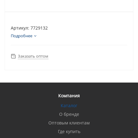
Артикул: 7729132
Подробнее
Заказать оптом
Компания
Каталог
О бренде
Оптовым клиентам
Где купить