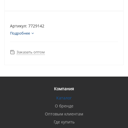
Артикул: 7729142
Подробнее
Заказать оптом
Компания
Каталог
О бренде
Оптовым клиентам
Где купить