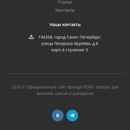
Статьи
Контакты
Наши контакты
194358, город Санкт-Петербург,
улица Генерала Хрулёва, д.8
корп.4 строение 3
2026 © Официальный сайт бренда PONY, товары для
вязания, шитья и рукоделия