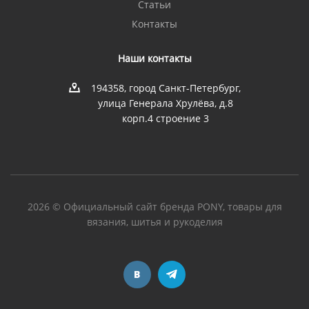
Статьи
Контакты
Наши контакты
194358, город Санкт-Петербург,
улица Генерала Хрулёва, д.8
корп.4 строение 3
2026 © Официальный сайт бренда PONY, товары для
вязания, шитья и рукоделия