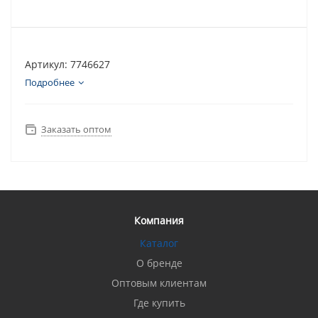
Артикул: 7746627
Подробнее
Заказать оптом
Компания
Каталог
О бренде
Оптовым клиентам
Где купить