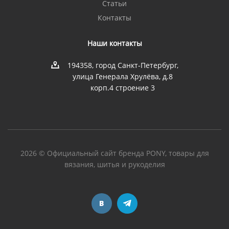
Статьи
Контакты
Наши контакты
194358, город Санкт-Петербург,
улица Генерала Хрулёва, д.8
корп.4 строение 3
2026 © Официальный сайт бренда PONY, товары для
вязания, шитья и рукоделия