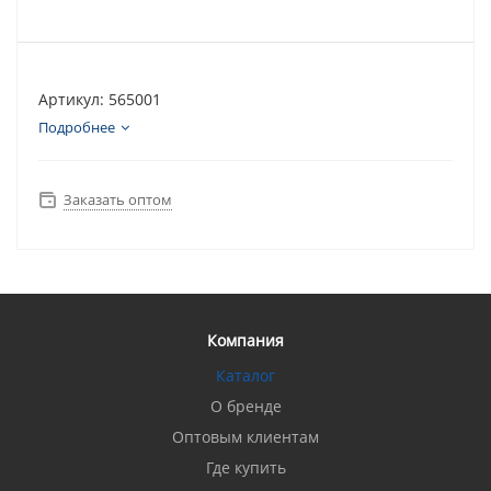
Артикул: 565001
Подробнее
Заказать оптом
Компания
Каталог
О бренде
Оптовым клиентам
Где купить