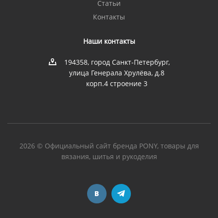
Статьи
Контакты
Наши контакты
194358, город Санкт-Петербург,
улица Генерала Хрулёва, д.8
корп.4 строение 3
2026 © Официальный сайт бренда PONY, товары для
вязания, шитья и рукоделия