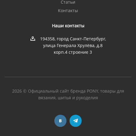
Статьи
Контакты
Наши контакты
194358, город Санкт-Петербург,
улица Генерала Хрулёва, д.8
корп.4 строение 3
2026 © Официальный сайт бренда PONY, товары для
вязания, шитья и рукоделия