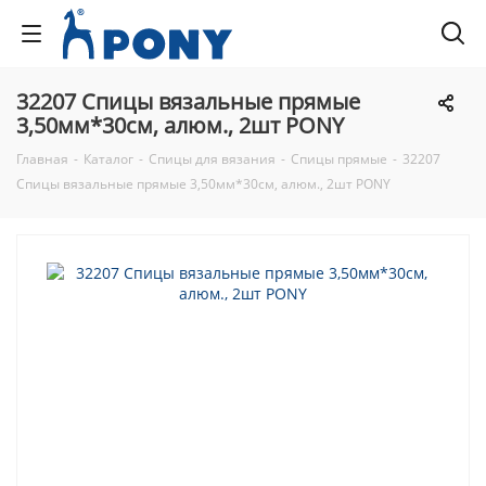
32207 Спицы вязальные прямые
3,50мм*30см, алюм., 2шт PONY
Главная
-
Каталог
-
Спицы для вязания
-
Спицы прямые
-
32207
Спицы вязальные прямые 3,50мм*30см, алюм., 2шт PONY