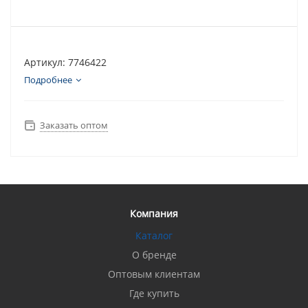
Артикул: 7746422
Подробнее
Заказать оптом
Компания
Каталог
О бренде
Оптовым клиентам
Где купить