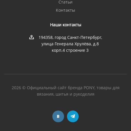
Статьи
Контакты
Наши контакты
194358, город Санкт-Петербург,
улица Генерала Хрулёва, д.8
корп.4 строение 3
2026 © Официальный сайт бренда PONY, товары для
вязания, шитья и рукоделия