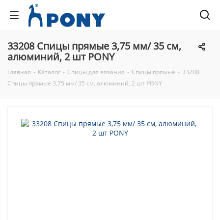
33208 Спицы прямые 3,75 мм/ 35 см,
алюминий, 2 шт PONY
Главная
-
Каталог
-
Спицы для вязания
-
Спицы прямые
-
33208
Спицы прямые 3,75 мм/ 35 см, алюминий, 2 шт PONY