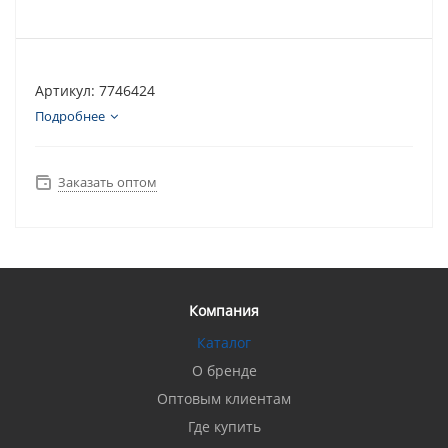
Артикул: 7746424
Подробнее
Заказать оптом
Компания
Каталог
О бренде
Оптовым клиентам
Где купить