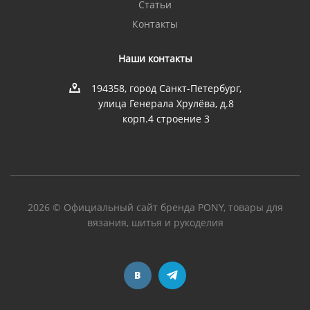
Статьи
Контакты
Наши контакты
194358, город Санкт-Петербург,
улица Генерала Хрулёва, д.8
корп.4 строение 3
2026 © Официальный сайт бренда PONY, товары для
вязания, шитья и рукоделия