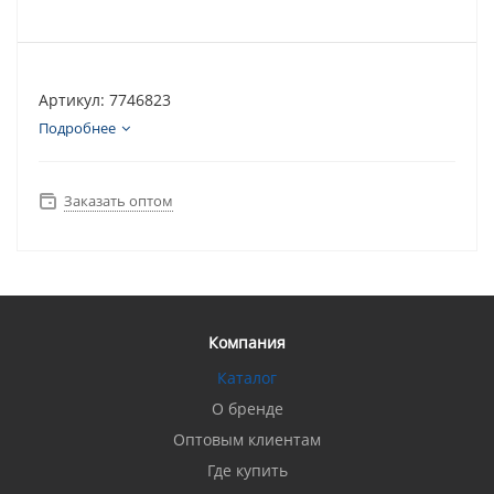
Артикул: 7746823
Подробнее
Заказать оптом
Компания
Каталог
О бренде
Оптовым клиентам
Где купить