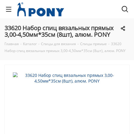
33620 Набор спиц вязальных прямых
3,00-4,50мм*35см (8шт), алюм. PONY
Главная
-
Каталог
-
Спицы для вязания
-
Спицы прямые
-
33620
Набор спиц вязальных прямых 3,00-4,50мм*35см (8шт), алюм. PONY