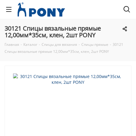
30121 Спицы вязальные прямые
12,00мм*35см, клен, 2шт PONY
Главная
-
Каталог
-
Спицы для вязания
-
Спицы прямые
-
30121
Спицы вязальные прямые 12,00мм*35см, клен, 2шт PONY