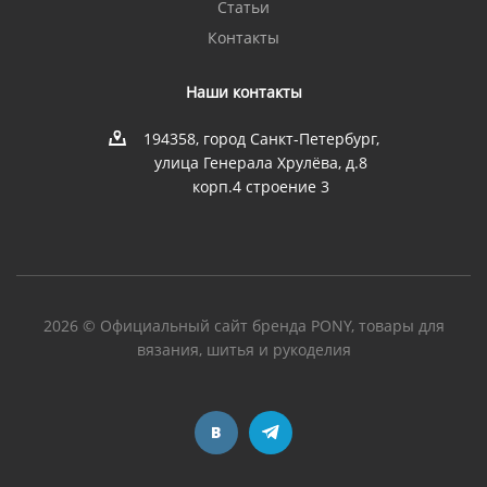
Статьи
Контакты
Наши контакты
194358, город Санкт-Петербург,
улица Генерала Хрулёва, д.8
корп.4 строение 3
2026 © Официальный сайт бренда PONY, товары для
вязания, шитья и рукоделия