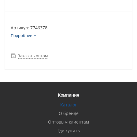
Артикул: 7746378
Подробнее
Заказать оптом
Компания
Каталог
О бренде
Оптовым клиентам
Где купить